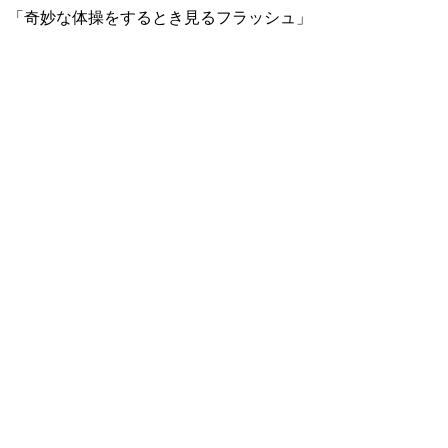
「奇妙な体操をするとき見るフラッシュ」