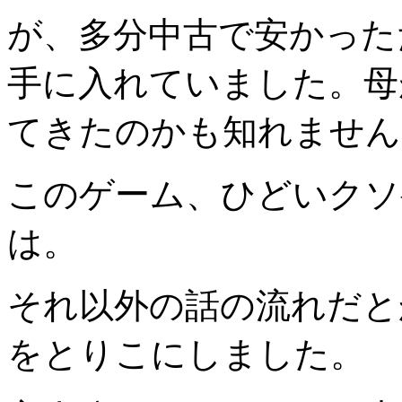
が、多分中古で安かった
手に入れていました。母
てきたのかも知れません
このゲーム、ひどいクソ
は。
それ以外の話の流れだと
をとりこにしました。