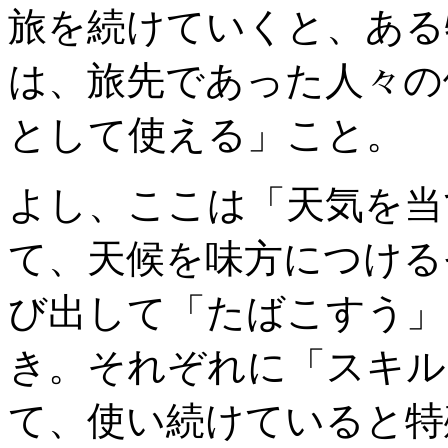
旅を続けていくと、ある
は、旅先であった人々の
として使える」こと。
よし、ここは「天気を当
て、天候を味方につける
び出して「たばこすう」
き。それぞれに「スキル
て、使い続けていると特