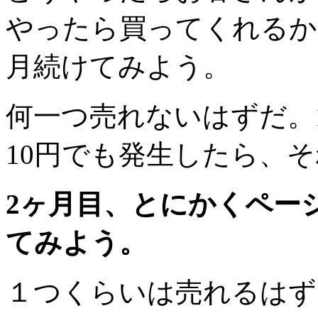
やったら買ってくれるか
月続けてみよう。
何一つ売れないはずだ。1
10円でも発生したら、
2ヶ月目、とにかくペー
てみよう。
１つくらいは売れるはず