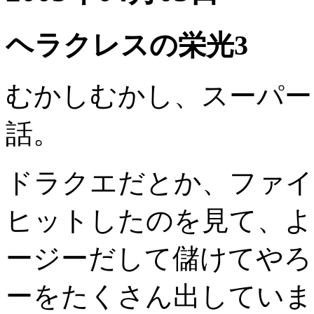
ヘラクレスの栄光3
むかしむかし、スーパー
話。
ドラクエだとか、ファイ
ヒットしたのを見て、よ
ージーだして儲けてやろ
ーをたくさん出していま