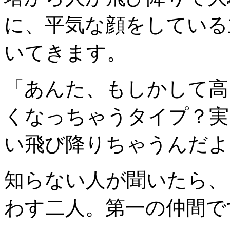
に、平気な顔をしている
いてきます。
「あんた、もしかして高
くなっちゃうタイプ？実
い飛び降りちゃうんだよ
知らない人が聞いたら、
わす二人。第一の仲間で