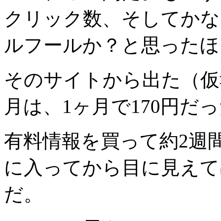
クリック数、そしてかな
ルフールか？と思ったほ
そのサイトから出た（仮
月は、1ヶ月で170円だ
有料情報を買って約2週
に入ってから目に見えて
だ。