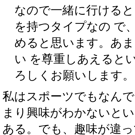
なので一緒に行けると
を持つタイプなの で
めると思います。あま
い を尊重しあえると
ろしくお願いします。
私はスポーツでもなんで
まり興味がわかないとい
ある。でも、趣味が違っ