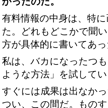
かったのだ。
有料情報の中身は、特に
た。どれもどこかで聞い
方が具体的に書いてあっ
私は、バカになったつも
ような方法」を試してい
すぐには成果は出なかっ
つい、この間だ。ものす