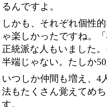
るんですよ。
しかも、それぞれ個性的
ゃ楽しかったですね。「
正統派な人もいました。
半端じゃない。たしか5
いつしか仲間も増え、4
法もたくさん覚えてめち
す。