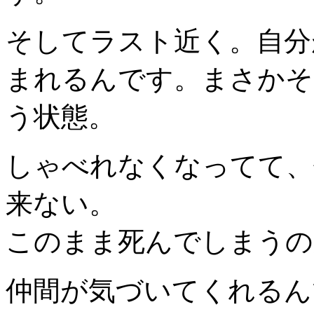
そしてラスト近く。自分
まれるんです。まさかそ
う状態。
しゃべれなくなってて、
来ない。
このまま死んでしまうの
仲間が気づいてくれるん