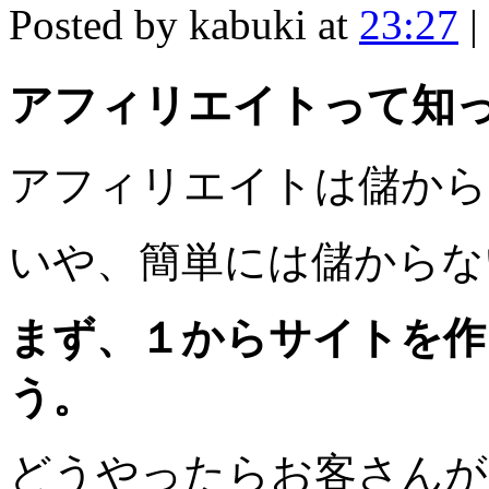
Posted by kabuki at
23:27
|
アフィリエイトって知
アフィリエイトは儲から
いや、簡単には儲からな
まず、１からサイトを作
う。
どうやったらお客さんが