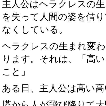
主人公はヘラクレスの生
を失って人間の姿を借り
なくしている。
ヘラクレスの生まれ変わ
ります。それは、「高い
こと」
ある日、主人公は高い高
塔から人が飛び降りて大