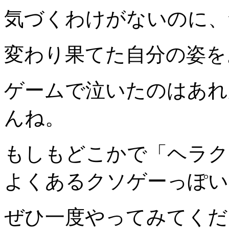
気づくわけがないのに、
変わり果てた自分の姿を
ゲームで泣いたのはあれ
んね。
もしもどこかで「ヘラク
よくあるクソゲーっぽい
ぜひ一度やってみてくだ