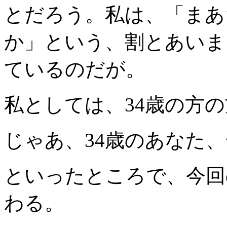
とだろう。私は、「まあ
か」という、割とあいま
ているのだが。
私としては、34歳の方
じゃあ、34歳のあなた
といったところで、今回
わる。