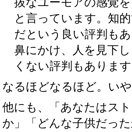
抜なユーモアの感覚を
と言っています。知的
だという良い評判もあ
鼻にかけ、人を見下し
くない評判もあります
なるほどなるほど。いや
他にも、「あなたはスト
か」「どんな子供だった