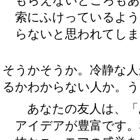
もらえないところもあ
索にふけっているよう
らないと思われてしま
そうかそうか。冷静な人
るかわからない人か。う
あなたの友人は、「
アイデアが豊富です。