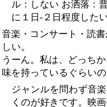
ル：しない お洒落：
に１日-２日程度した
音楽・コンサート・読書
しい。
うーん。私は、どっちか
味を持っているぐらいの
ジャンルを問わず音楽
くのが好きです。映画