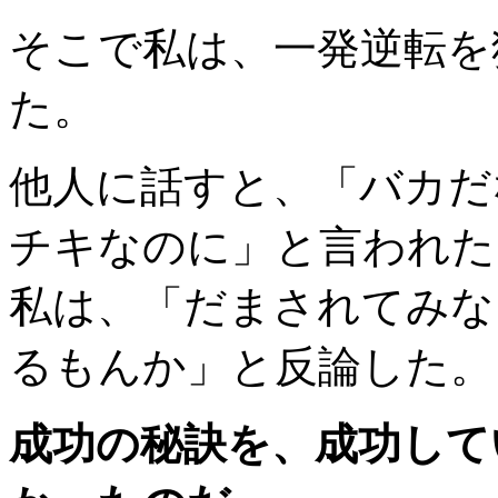
そこで私は、一発逆転を
た。
他人に話すと、「バカだ
チキなのに」と言われた
私は、「だまされてみな
るもんか」と反論した。
成功の秘訣を、成功して