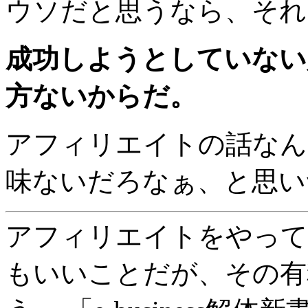
ウソだと思うなら、それ
成功しようとしていない
方ないからだ。
アフィリエイトの話なん
味ないだろなぁ、と思い
アフィリエイトをやって
もいいことだが、その有