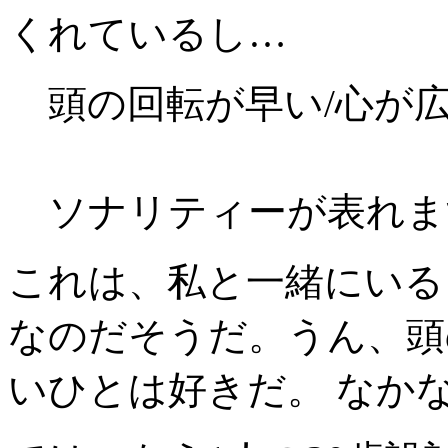
くれているし…
頭の回転が早い/心が広
などの
ソナリティーが表れま
これは、私と一緒にいる
なのだそうだ。うん、頭
いひとは好きだ。 なか