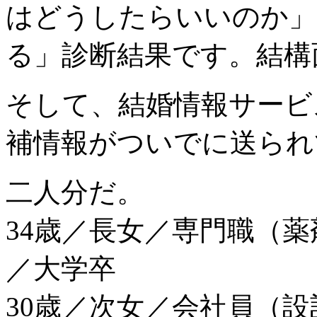
はどうしたらいいのか」
る」診断結果です。結構
そして、結婚情報サービ
補情報がついでに送られ
二人分だ。
34歳／長女／専門職（薬
／大学卒
30歳／次女／会社員（設