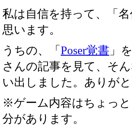
私は自信を持って、「名
思います。
うちの、「
Poser覚書
」
さんの記事を見て、そん
い出しました。ありがと
※ゲーム内容はちょっと
分があります。