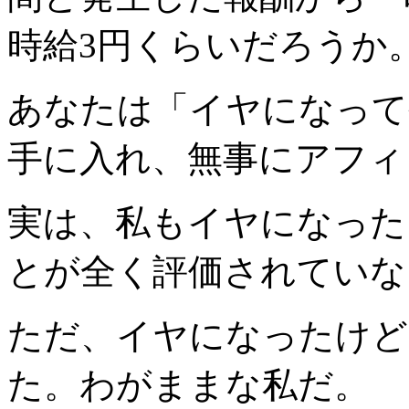
時給3円くらいだろうか
あなたは「イヤになって
手に入れ、無事にアフィ
実は、私もイヤになった
とが全く評価されていな
ただ、イヤになったけど
た。わがままな私だ。