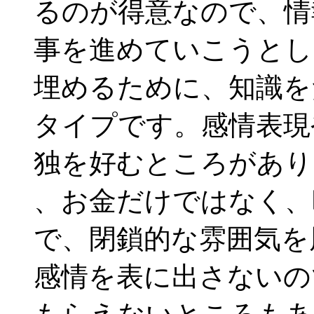
るのが得意なので、情
事を進めていこうとし
埋めるために、知識を
タイプです。感情表現
独を好むところがあり
、お金だけではなく、
で、閉鎖的な雰囲気を
感情を表に出さないの