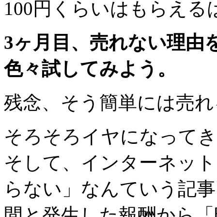
100円くらいはもらえる
3ヶ月目、売れない理由
色々試してみよう。
残念、そう簡単には売れ
そろそろイヤになってき
そして、インターネット
らない」なんていう記事
間と発生した報酬から「