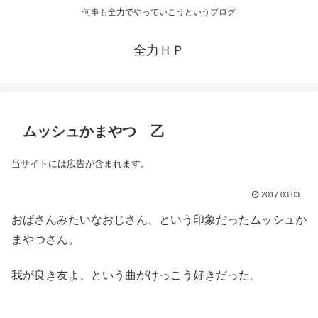
何事も全力でやっていこうというブログ
全力ＨＰ
ムッシュかまやつ 乙
当サイトには広告が含まれます。
2017.03.03
おばさんみたいなおじさん、という印象だったムッシュか
まやつさん。
我が良き友よ、という曲がけっこう好きだった。