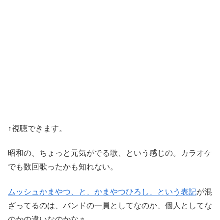
↑視聴できます。
昭和の、ちょっと元気がでる歌、という感じの。カラオケ
でも数回歌ったかも知れない。
ムッシュかまやつ、と、かまやつひろし、という表記
が混
ざってるのは、バンドの一員としてなのか、個人としてな
のかの違いなのかなぁ。