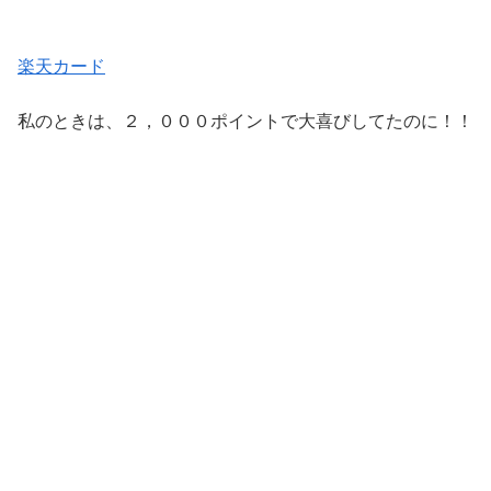
楽天カード
私のときは、２，０００ポイントで大喜びしてたのに！！