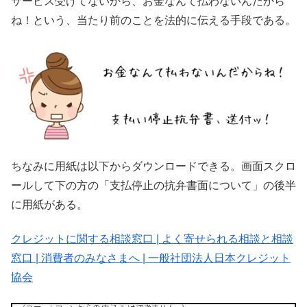
サービス受けてないから、お金なんて払わないんだから
ね！という、当たり前のことを法的に伝える手段である。
ちなみに用紙は以下からダウンロードできる。画面スクロ
ールして下の方の「支払停止の抗弁書面について」の後半
に用紙がある。
クレジットに関する相談窓口 | よく寄せられる相談と相談
窓口 | 消費者のみなさまへ | 一般社団法人日本クレジット
協会