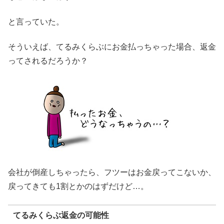
と言っていた。
そういえば、てるみくらぶにお金払っちゃった場合、返金
ってされるだろうか？
会社が倒産しちゃったら、フツーはお金戻ってこないか、
戻ってきても1割とかのはずだけど…。
てるみくらぶ返金の可能性