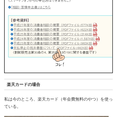
楽天カードの場合
私は今のところ、楽天カード（年会費無料のやつ）を使っ
ている。