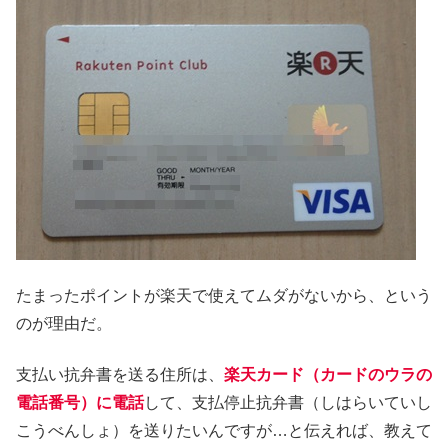
たまったポイントが楽天で使えてムダがないから、という
のが理由だ。
支払い抗弁書を送る住所は、
楽天カード（カードのウラの
電話番号）に電話
して、支払停止抗弁書（しはらいていし
こうべんしょ）を送りたいんですが…と伝えれば、教えて