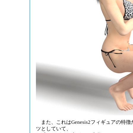
また、これはGenesis2フィギュアの特
ツとしていて、