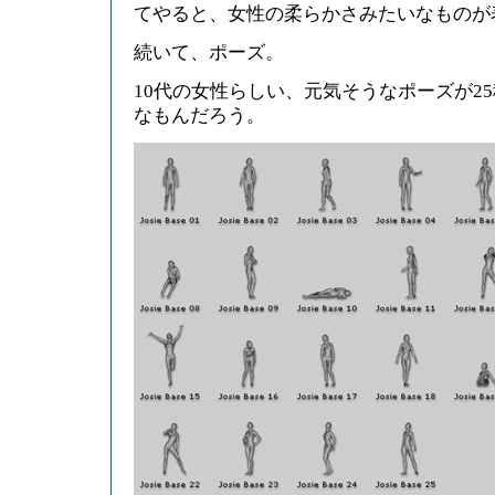
てやると、女性の柔らかさみたいなものが
続いて、ポーズ。
10代の女性らしい、元気そうなポーズが2
なもんだろう。