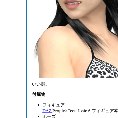
いい顔。
付属物
フィギュア
DAZ
People>Teen Josie 6 フィギュア
ポーズ