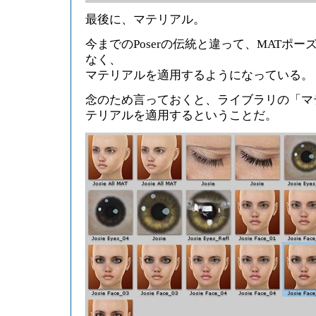
最後に、マテリアル。
今までのPoserの伝統と違って、MATポ
なく、
マテリアルを適用するようになっている。
念のため言っておくと、ライブラリの「マ
テリアルを適用するということだ。