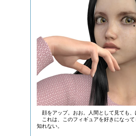
顔をアップ。おお。人間として見ても、
これは、このフィギュアを好きになって
知れない。