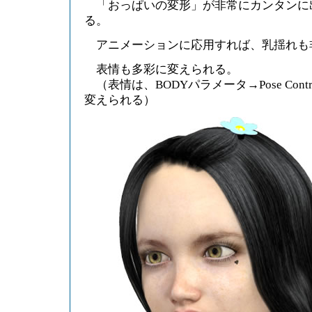
「おっぱいの変形」が非常にカンタンに
る。
アニメーションに応用すれば、乳揺れも
表情も多彩に変えられる。
（表情は、BODYパラメータ→Pose Controls
変えられる）