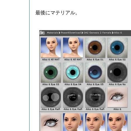
最後にマテリアル。