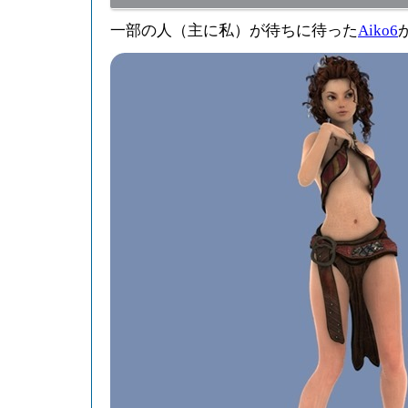
一部の人（主に私）が待ちに待った
Aiko6