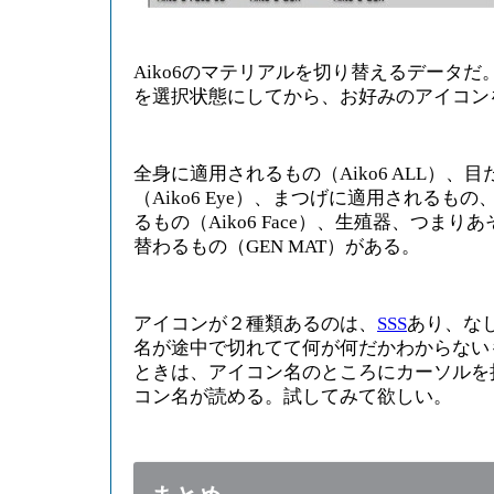
Aiko6のマテリアルを切り替えるデータだ。
を選択状態にしてから、お好みのアイコン
全身に適用されるもの（Aiko6 ALL）、
（Aiko6 Eye）、まつげに適用されるも
るもの（Aiko6 Face）、生殖器、つま
替わるもの（GEN MAT）がある。
アイコンが２種類あるのは、
SSS
あり、な
名が途中で切れてて何が何だかわからない
ときは、アイコン名のところにカーソルを
コン名が読める。試してみて欲しい。