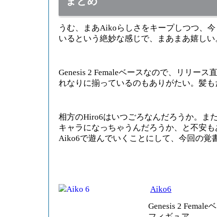
まとめ
うむ、まあAikoらしさをキープしつつ、今
いるという絶妙な感じで、まあまあ嬉しい
Genesis 2 Femaleベースなので、リ
れなりに揃っているのもありがたい。髪も
相方のHiro6はいつごろなんだろうか。
キャラになっちゃうんだろうか、と不安も
Aiko6で遊んでいくことにして、今回の覚
Aiko6
Genesis 2 Fe
フィギュア。