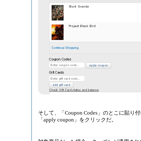
そして、「Coupon Codes」のとこに貼
「apply coupon」をクリックだ。