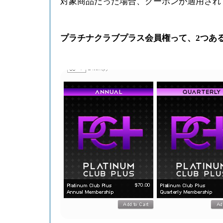
対象商品だった場合、クーポンが適用され
プラチナクラブプラス会員権って、2つあ