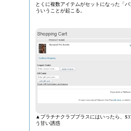
とくに複数アイテムがセットになった「バ
ういうことが起こる。
▲プラチナクラブプラスにはいったら、$37
う甘い誘惑