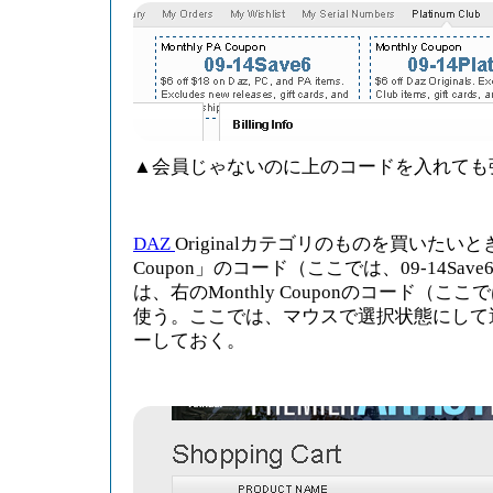
▲会員じゃないのに上のコードを入れても
DAZ
Originalカテゴリのものを買いたいとき
Coupon」のコード（ここでは、09-14Sa
は、右のMonthly Couponのコード（ここでは、
使う。ここでは、マウスで選択状態にして選び
ーしておく。