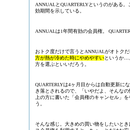
ANNUALとQUARTERLYというのがあ
効期間を示している。
ANNUALは1年間有効の会員権。 QUART
おトク度だけで言うとANNUALがオトク
方が熱が冷めた時にやめやすい
というか…。
方を選ぶといいだろう。
QUARTERLYは4ヶ月目からは自動更新に
き落とされるので、「いやだよ、そんなの
上の方に書いた「会員権のキャンセル」を
う。
そんな感じ。大きめの買い物をしたいとき