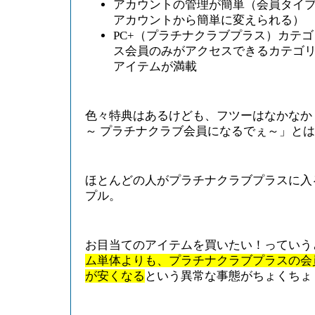
アカウントの管理が簡単（会員タイ
アカウントから簡単に変えられる）
PC+（プラチナクラブプラス）カテゴ
ス会員のみがアクセスできるカテゴリには、
アイテムが満載
色々特典はあるけども、フツーはなかなか
～ プラチナクラブ会員になるでぇ～」と
ほとんどの人がプラチナクラブプラスに入
プル。
お目当てのアイテムを買いたい！っていう
ム単体よりも、プラチナクラブプラスの会
が安くなる
という異常な事態がちょくちょ