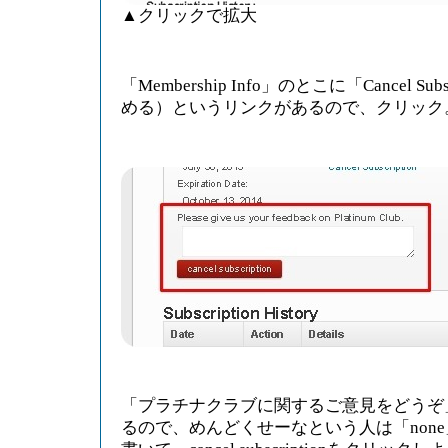
▲クリックで拡大
「Membership Info」のとこに「Cancel Su
める）というリンクがあるので、クリック
「プラチナクラブに関するご意見をどうぞ
るので、めんどくせーなという人は「non