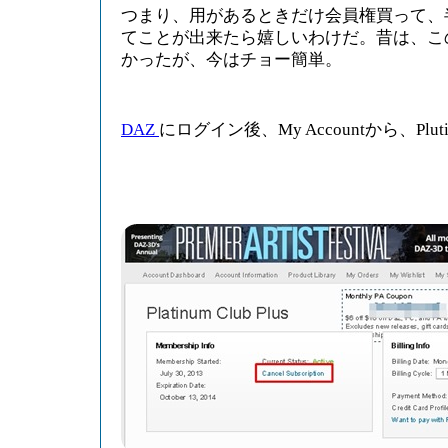
つまり、用があるときだけ会員権買って、
てことが出来たら嬉しいわけだ。昔は、こ
かったが、今はチョー簡単。
DAZ
にログイン後、My Accountから、Pluti