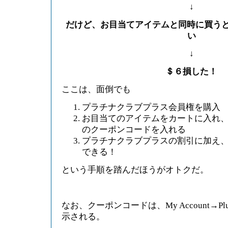
↓
だけど、お目当てアイテムと同時に買うと
い
↓
＄６損した！
ここは、面倒でも
プラチナクラブプラス会員権を購入
お目当てのアイテムをカートに入れ
のクーポンコードを入れる
プラチナクラブプラスの割引に加え、
できる！
という手順を踏んだほうがオトクだ。
なお、クーポンコードは、My Account→Plut
示される。