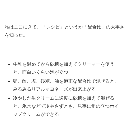
私はここにきて、「レシピ」というか「配合比」の大事さ
を知った。
牛乳を温めてから砂糖を加えてクリーマーを使う
と、面白いくらい泡が立つ
卵、酢、塩、砂糖、油を適正な配合比で混ぜると、
みるみるリアルマヨネーズが出来上がる
冷やした生クリームに適度に砂糖を加えて混ぜる
と、氷水などで冷やさずとも、見事に角の立つホイ
ップクリームができる