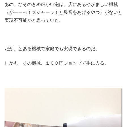
あの、なぞのきめ細かい泡は、店にあるやかましい機械
（がーーっ！ズジャーッ！と爆音をあげるやつ）がないと
実現不可能かと思っていた。
だが、とある機械で家庭でも実現できるのだ。
しかも、その機械、１００円ショップで手に入る。