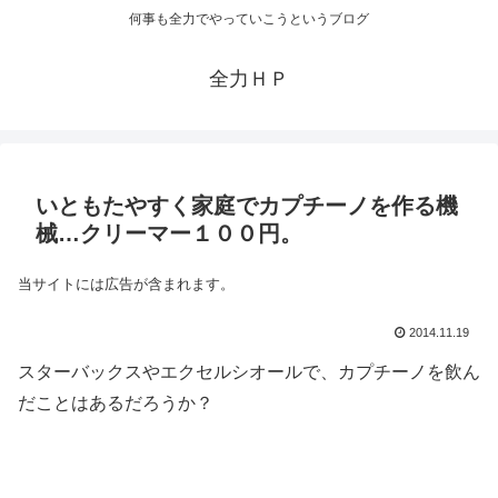
何事も全力でやっていこうというブログ
全力ＨＰ
いともたやすく家庭でカプチーノを作る機
械…クリーマー１００円。
当サイトには広告が含まれます。
2014.11.19
スターバックスやエクセルシオールで、カプチーノを飲ん
だことはあるだろうか？