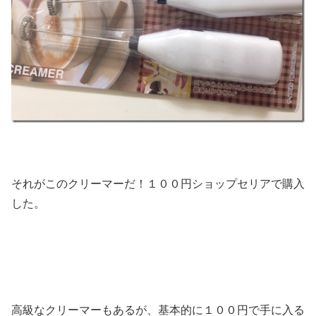
それがこのクリーマーだ！１００円ショップセリアで購入
した。
高級なクリーマーもあるが、基本的に１００円で手に入る