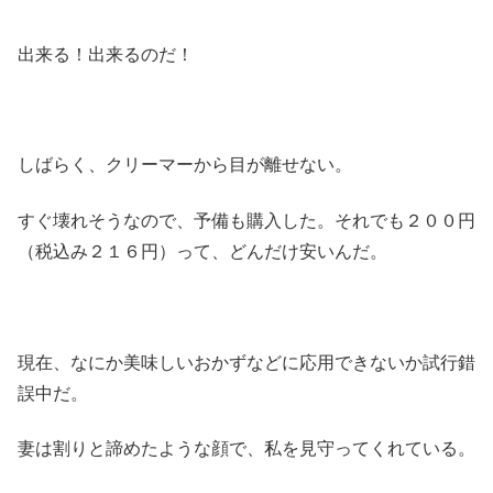
出来る！出来るのだ！
しばらく、クリーマーから目が離せない。
すぐ壊れそうなので、予備も購入した。それでも２００円
（税込み２１６円）って、どんだけ安いんだ。
現在、なにか美味しいおかずなどに応用できないか試行錯
誤中だ。
妻は割りと諦めたような顔で、私を見守ってくれている。