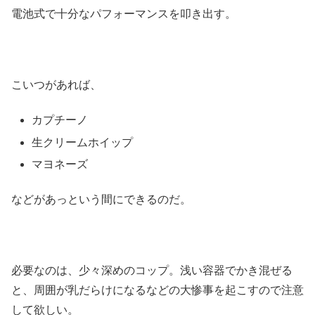
電池式で十分なパフォーマンスを叩き出す。
こいつがあれば、
カプチーノ
生クリームホイップ
マヨネーズ
などがあっという間にできるのだ。
必要なのは、少々深めのコップ。浅い容器でかき混ぜる
と、周囲が乳だらけになるなどの大惨事を起こすので注意
して欲しい。