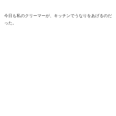
今日も私のクリーマーが、キッチンでうなりをあげるのだ
った。