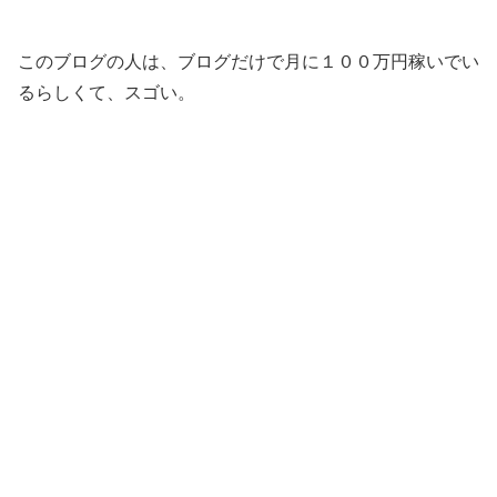
このブログの人は、ブログだけで月に１００万円稼いでい
るらしくて、スゴい。