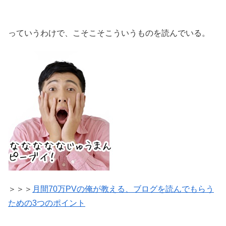
っていうわけで、こそこそこういうものを読んでいる。
＞＞＞
月間70万PVの俺が教える、ブログを読んでもらう
ための3つのポイント