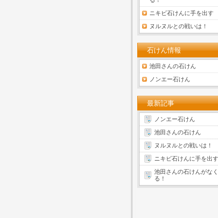
る！
ニキビ石けんに手を出す
ヌルヌルとの戦いは！
石けん情報
池田さんの石けん
ノンエー石けん
最新記事
ノンエー石けん
池田さんの石けん
ヌルヌルとの戦いは！
ニキビ石けんに手を出
池田さんの石けんがな
る！