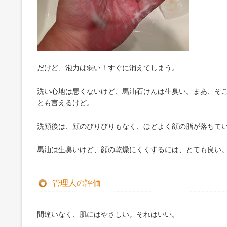
だけど、泡力は弱い！すぐに消えてしまう。
洗い心地は悪くないけど、馬油石けんは生臭い。まあ、そ
とも言えるけど。
洗顔後は、顔のぴりぴりもなく、ほどよく顔の脂が落ちて
馬油は生臭いけど、顔の乾燥にくくするには、とても良い
管理人の評価
間違いなく、肌にはやさしい。それはいい。