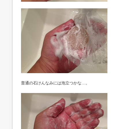
普通の石けんなみには泡立つかな…。