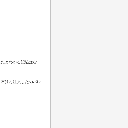
んだとわかる記述はな
、石けん注文したのバレ