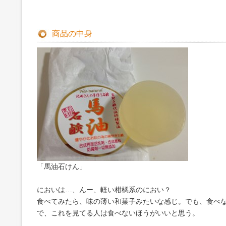
商品の中身
「馬油石けん」
においは…、んー、軽い柑橘系のにおい？
食べてみたら、味の薄い和菓子みたいな感じ。でも、食べ
で、これを見てる人は食べないほうがいいと思う。