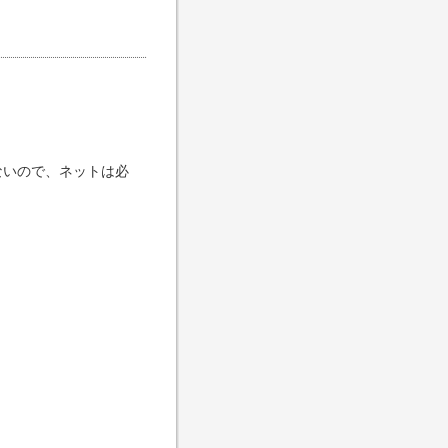
ないので、ネットは必