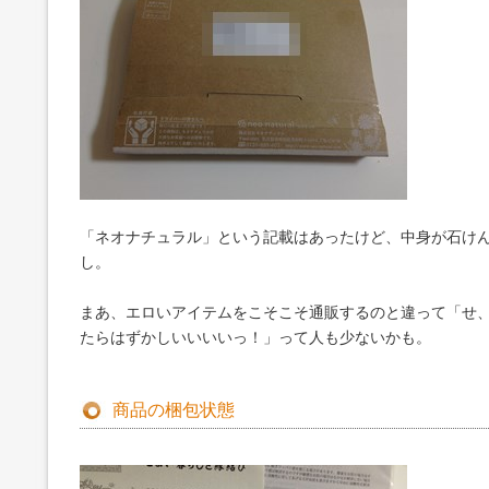
「ネオナチュラル」という記載はあったけど、中身が石け
し。
まあ、エロいアイテムをこそこそ通販するのと違って「せ
たらはずかしいいいいっ！」って人も少ないかも。
商品の梱包状態