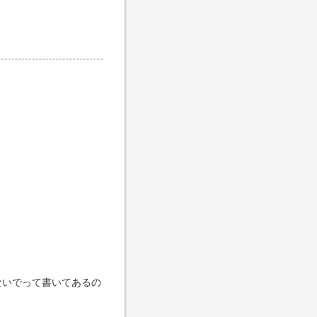
ないでって書いてあるの