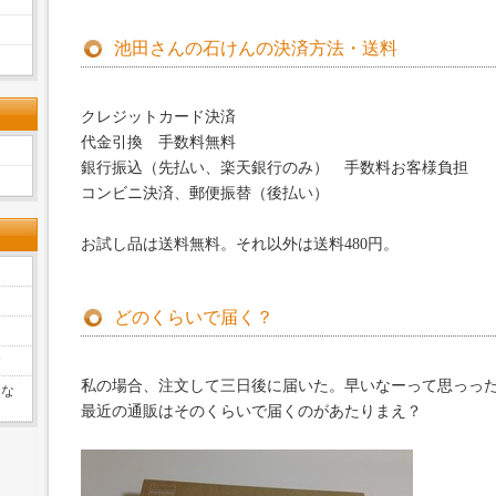
池田さんの石けんの決済方法・送料
クレジットカード決済
代金引換 手数料無料
銀行振込（先払い、楽天銀行のみ） 手数料お客様負担
コンビニ決済、郵便振替（後払い）
お試し品は送料無料。それ以外は送料480円。
どのくらいで届く？
す
私の場合、注文して三日後に届いた。早いなーって思っっ
くな
最近の通販はそのくらいで届くのがあたりまえ？