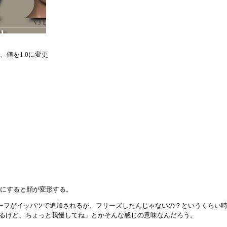
、値を1.0に変更
1.0にすると顔が変形する。
全てのモーフがイッパツで追加されるが、フリーズしたんじゃないの？というくらい
るけど、ちょっと我慢してね」とかそんな感じの意味なんだろう。