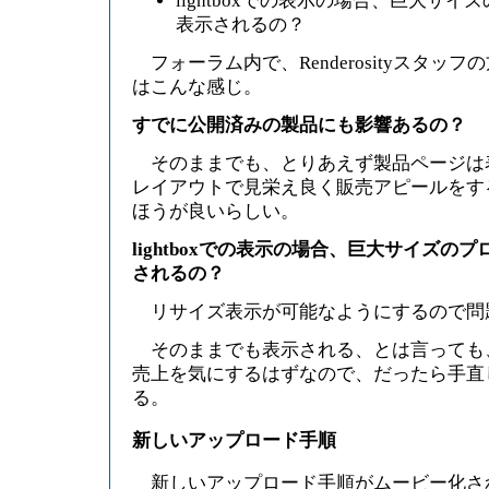
lightboxでの表示の場合、巨大サ
表示されるの？
フォーラム内で、Renderosityスタッ
はこんな感じ。
すでに公開済みの製品にも影響あるの？
そのままでも、とりあえず製品ページは
レイアウトで見栄え良く販売アピールをす
ほうが良いらしい。
lightboxでの表示の場合、巨大サイズの
されるの？
リサイズ表示が可能なようにするので問
そのままでも表示される、とは言っても
売上を気にするはずなので、だったら手直
る。
新しいアップロード手順
新しいアップロード手順がムービー化さ