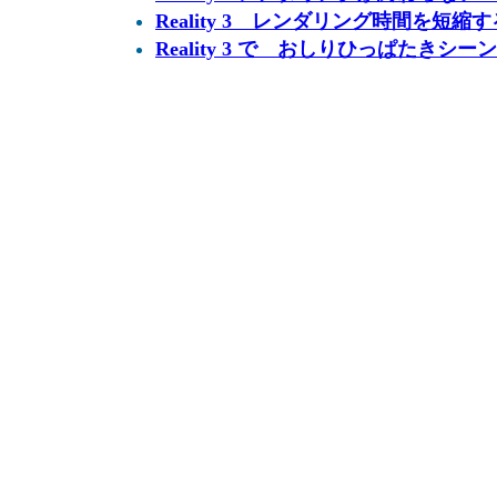
Reality 3 レンダリング時間を短縮す
Reality 3 で おしりひっぱたきシ