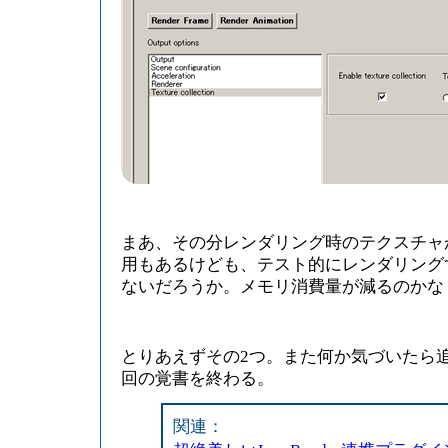
まあ、その分レンダリング時のテクスチャ
用もあるけども、テスト的にレンダリング
ないだろうか。メモリ消費量が減るのかな
とりあえずその2つ。また何か気づいたら
回の覚書を終わる。
関連：