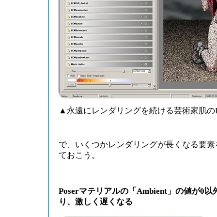
▲永遠にレンダリングを続ける芸術家肌のLux 
で、いくつかレンダリングが長くなる要素
ておこう。
Poserマテリアルの「Ambient」の値が
り、激しく遅くなる