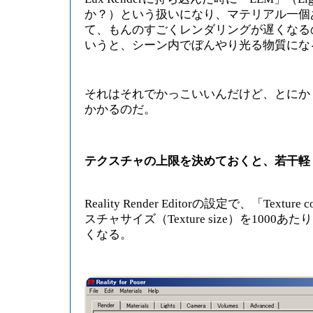
か？）という扱いになり、マテリアル一個
て、もんのすごくレンダリングが遅くなる
いうと、シーン内でぼんやり光る物質にな
それはそれでかっこいいんだけど、とにか
かかるのだ。
テクスチャの上限を決めておくと、若干軽
Reality Render Editorの設定で、「Textur
スチャサイズ（Texture size）を1000
くなる。