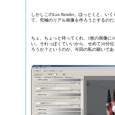
しかしこのLux Render。ほっとくと、
て、究極のリアル画像を作ろうとするのだ
ちょ、ちょっと待ってくれ、1枚の画像に1
い。それっぽくていいから、せめて10分
ろうか？というのが、今回の私の願いであ