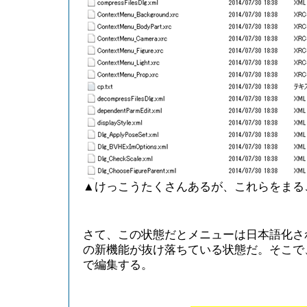
▲けっこうたくさんあるが、これらをまる
さて、この状態だとメニューは日本語化されて
の新機能が抜け落ちている状態だ。そこで
で編集する。