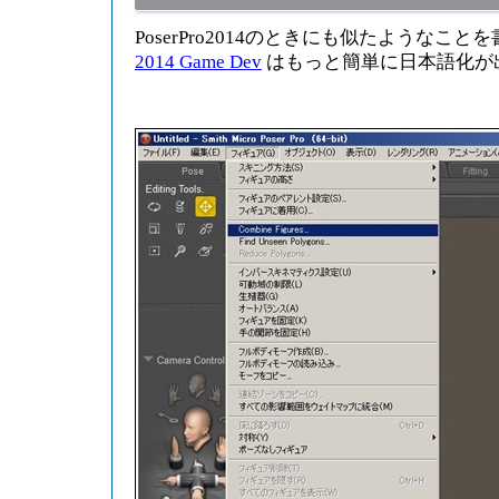
PoserPro2014のときにも似たようなこ
2014 Game Dev
はもっと簡単に日本語化が