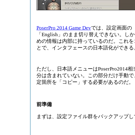
PoserPro 2014 Game Dev
では、設定画面の「L
「English」のまま切り替えできない。
めの情報は内部に持っているのだ。これを
とで、インタフェースの日本語化ができる
ただし、日本語メニューはPoserPro2014相
分は含まれていない。この部分だけ手動で
定箇所を「コピー」する必要があるのだ。
前準備
まずは、設定ファイル群をバックアップし