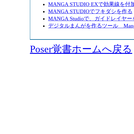
MANGA STUDIO EXで効果線を付
MANGA STUDIOでフキダシを作る
MANGA Studioで、ガイドレイヤ
デジタルまんがを作るツール MangaS
Poser覚書ホームへ戻る