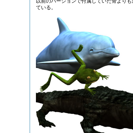
以前のバージョンで付属していた骨よりも
ている。