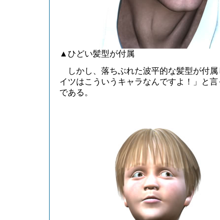
▲ひどい髪型が付属
しかし、落ちぶれた波平的な髪型が付属
イツはこういうキャラなんですよ！」と言
である。