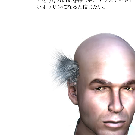
てそうな雰囲気を持つ男。テクスチャやモ
いオッサンになると信じたい。