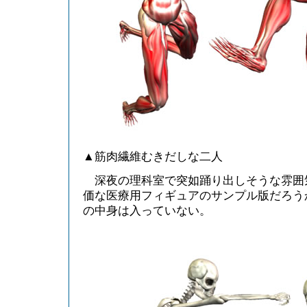
▲筋肉繊維むきだしな二人
深夜の理科室で突如踊り出しそうな雰囲
価な医療用フィギュアのサンプル版だろう
の中身は入っていない。