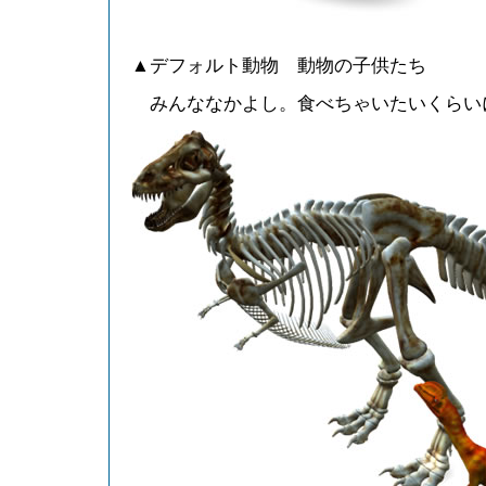
▲デフォルト動物 動物の子供たち
みんななかよし。食べちゃいたいくらい