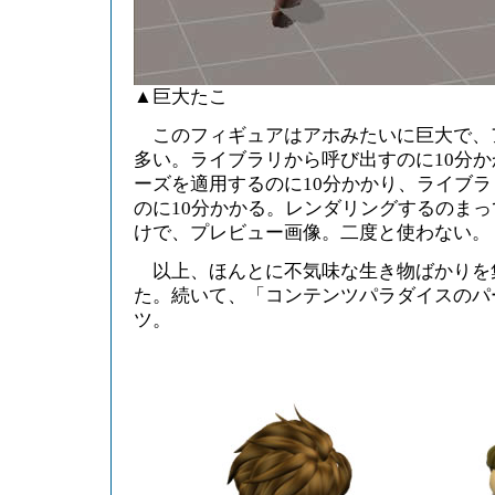
▲巨大たこ
このフィギュアはアホみたいに巨大で、
多い。ライブラリから呼び出すのに10分
ーズを適用するのに10分かかり、ライブ
のに10分かかる。レンダリングするのま
けで、プレビュー画像。二度と使わない。
以上、ほんとに不気味な生き物ばかりを
た。続いて、「コンテンツパラダイスのパ
ツ。