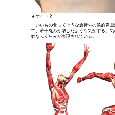
▲ケイト２
いいもの食ってそうな金持ちの娘的雰囲
て、若干丸みが増したような気がする。気
妙なふくらみが表現されている。