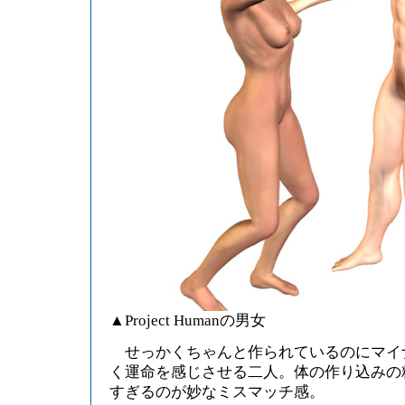
▲Project Humanの男女
せっかくちゃんと作られているのにマイ
く運命を感じさせる二人。体の作り込みの
すぎるのが妙なミスマッチ感。