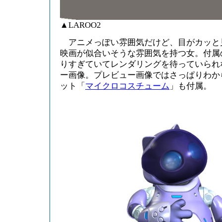
▲LAROO2
アニメっぽい雰囲気だけど、目がカッと
映画が似合いそうな雰囲気を持つ女。付属
りすぎていてレンダリングを待っていられ
ー画像。プレビュー画像ではさっぱりわか
ット「
マイクロコスチューム
」も付属。