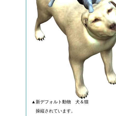
▲新デフォルト動物 犬＆猫
操縦されています。