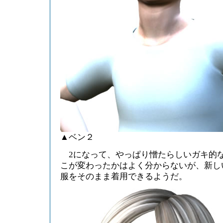
▲ベン２
2になって、やっぱり憎たらしいガキ的
こが変わったかはよく分からないが、新し
服をそのまま着用できるようだ。