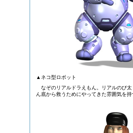
▲ネコ型ロボット
なぞのリアルドラえもん。リアルのび太
ん底から救うためにやってきた雰囲気を持