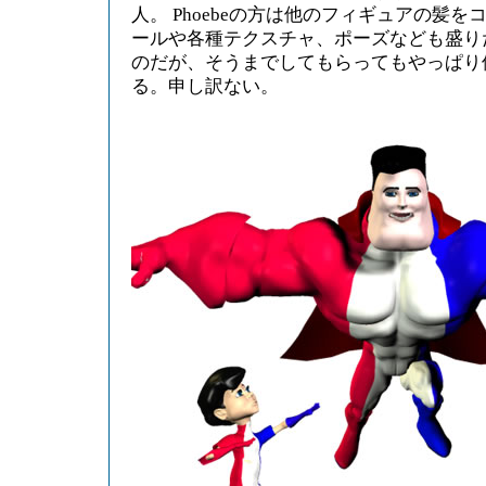
人。 Phoebeの方は他のフィギュアの髪
ールや各種テクスチャ、ポーズなども盛り
のだが、そうまでしてもらってもやっぱり
る。申し訳ない。