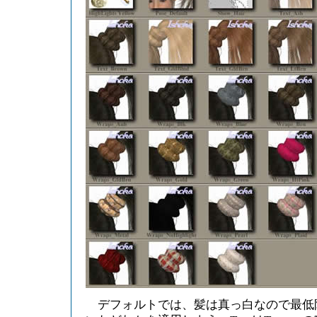
デフォルトでは、髪は真っ白なので最低限「