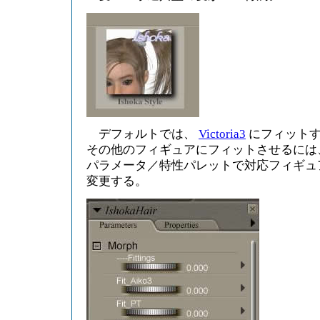
デフォルトでは、
Victoria3
にフィットす
その他のフィギュアにフィットさせるには
パラメータ／特性パレットで対応フィギュア
変更する。