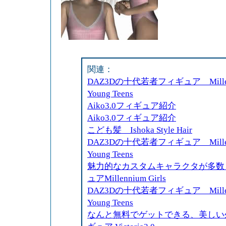
関連：
DAZ3Dの十代若者フィギュア Millenni
Young Teens
Aiko3.0フィギュア紹介
Aiko3.0フィギュア紹介
こども髪 Ishoka Style Hair
DAZ3Dの十代若者フィギュア Millenni
Young Teens
魅力的なカスタムキャラクタが多数
ュアMillennium Girls
DAZ3Dの十代若者フィギュア Millenni
Young Teens
なんと無料でゲットできる、美しい