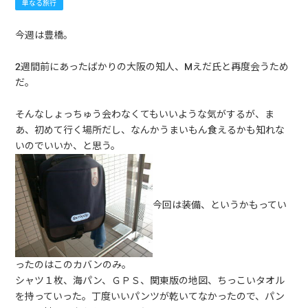
単なる旅行
今週は豊橋。
2週間前にあったばかりの大阪の知人、Mえだ氏と再度会うため
だ。
そんなしょっちゅう会わなくてもいいような気がするが、ま
あ、初めて行く場所だし、なんかうまいもん食えるかも知れな
いのでいいか、と思う。
今回は装備、というかもってい
ったのはこのカバンのみ。
シャツ１枚、海パン、ＧＰＳ、関東版の地図、ちっこいタオル
を持っていった。丁度いいパンツが乾いてなかったので、パン