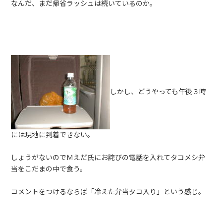
なんだ、まだ帰省ラッシュは続いているのか。
しかし、どうやっても午後３時
には現地に到着できない。
しょうがないのでＭえだ氏にお詫びの電話を入れてタコメシ弁
当をこだまの中で食う。
コメントをつけるならば「冷えた弁当タコ入り」という感じ。