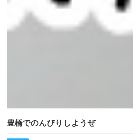
豊橋でのんびりしようぜ