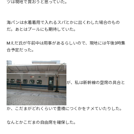
ツは現地で買おうと思っていた。
海パンは水着着用で入れるスパとかに出くわした場合のもの
だ。あとはプールにも期待していた。
Mえだ氏が午前中は用事があるらしいので、現地には午後3時集
合予定だった。
が、私は新幹線の空席の具合と
か、こだまがどれくらいで豊橋につくかをナメていたりした。
なんとかこだまの自由席を確保した。