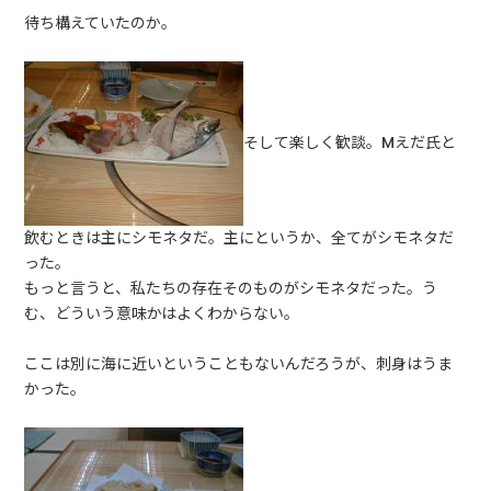
待ち構えていたのか。
そして楽しく歓談。Mえだ氏と
飲むときは主にシモネタだ。主にというか、全てがシモネタだ
った。
もっと言うと、私たちの存在そのものがシモネタだった。う
む、どういう意味かはよくわからない。
ここは別に海に近いということもないんだろうが、刺身はうま
かった。