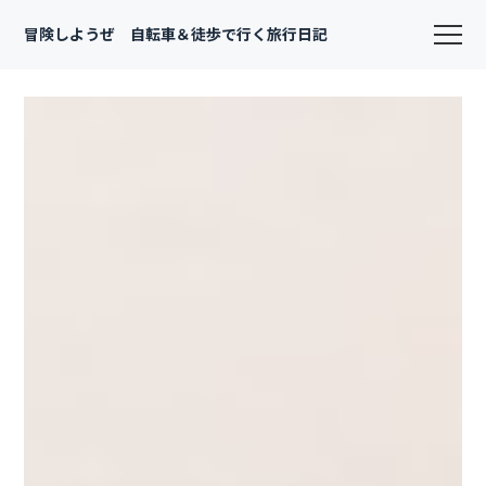
冒険しようぜ 自転車＆徒歩で行く旅行日記