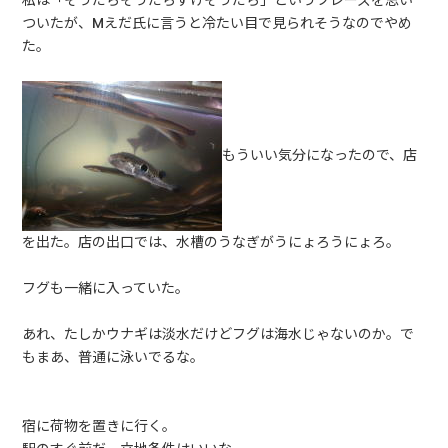
私は「そうだらそうだらすけそうだら」というフレーズを思い
ついたが、Mえだ氏に言うと冷たい目で見られそうなのでやめ
た。
もういい気分になったので、店
を出た。店の出口では、水槽のうなぎがうにょろうにょろ。
フグも一緒に入っていた。
あれ、たしかウナギは淡水だけどフグは海水じゃないのか。で
もまあ、普通に泳いでるな。
宿に荷物を置きに行く。