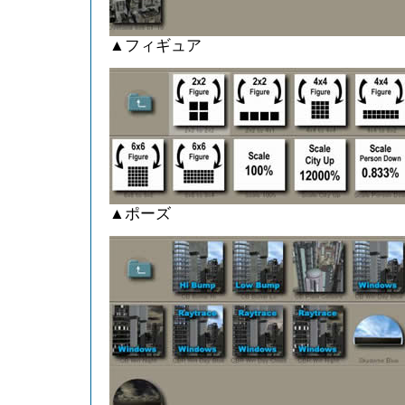
▲フィギュア
▲ポーズ