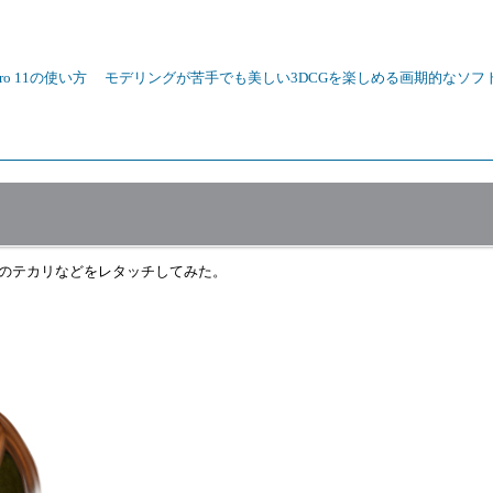
 Pro 11の使い方
モデリングが苦手でも美しい3DCGを楽しめる画期的なソフトP
のテカリなどをレタッチしてみた。