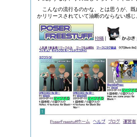
こんなの流行るのかな、とは思うが、既
かリリースされていて油断のならない感じ