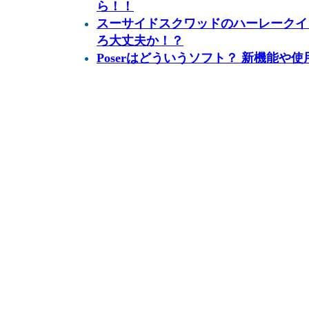
ら！！
スーサイドスクワッドのハーレークイ
ろ大丈夫か！？
Poserはどういうソフト？ 新機能や