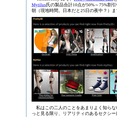
Mytilus
氏の製品合計10点が50%～75%割引中
朝（現地時間。日本だと25日の夜中？）ま
私はこの二人のことをあまりよく知らな
っと見る限り、リアリティのあるセクシー