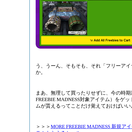
う、うーん、そもそも、それ「フリーアイ
か。
まあ、無理して買ったりせずに、今の時期新
FREEBIE MADNESS対象アイテム）を
ムが貰えるってことだけ覚えておけばいい
＞＞＞
MORE FREEBIE MADNESS 