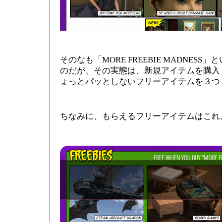
そのなも「MORE FREEBIE MADNES
のだが、その実態は、新規アイテムを購入
ょっとパッとしないフリーアイテムを３つ
ちなみに、もらえるフリーアイテムはこれ