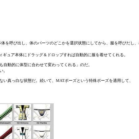
本体を呼び出し、体のパーツのどこかを選択状態にしてから、服を呼びだし、
択して、フィギュア本体にドラッグ＆ドロップすれば自動的に服を着せてくれる。
も自動的に体型に合わせて変わってくれる」のだ。
い。
い真っ白な状態だ。続いて、MATポーズという特殊ポーズを適用して、