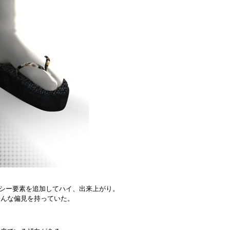
シー要素を追加してハイ、出来上がり。
そんな偏見を持っていた。