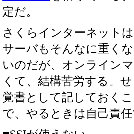
定だ。
さくらインターネットは
サーバもそんなに重くな
いのだが、オンラインマ
くて、結構苦労する。せ
覚書として記しておくこ
で、やるときは自己責任