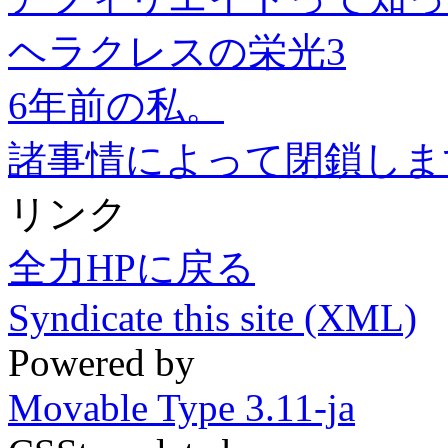
ヘラクレスの栄光3
6年前の私。
諸事情によって閉鎖しま
リンク
全力HPに戻る
Syndicate this site (XML)
Powered by
Movable Type 3.11-ja