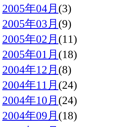
2005年04月
(3)
2005年03月
(9)
2005年02月
(11)
2005年01月
(18)
2004年12月
(8)
2004年11月
(24)
2004年10月
(24)
2004年09月
(18)