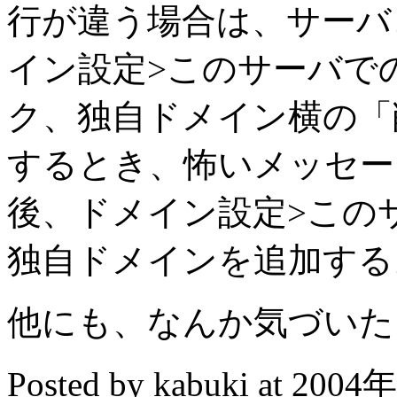
行が違う場合は、サーバ
イン設定>このサーバで
ク、独自ドメイン横の「
するとき、怖いメッセー
後、ドメイン設定>この
独自ドメインを追加する
他にも、なんか気づいた
Posted by kabuki at 200