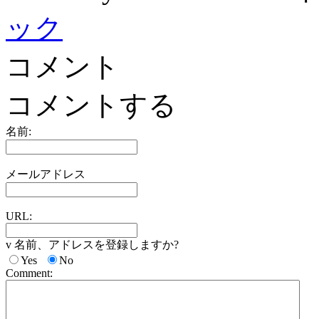
ック
コメント
コメントする
名前:
メールアドレス
URL:
v 名前、アドレスを登録しますか?
Yes
No
Comment: