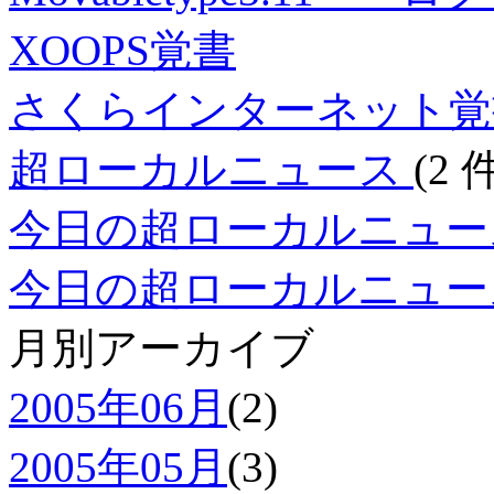
XOOPS覚書
さくらインターネット覚
超ローカルニュース
(2 
今日の超ローカルニュー
今日の超ローカルニュー
月別アーカイブ
2005年06月
(2)
2005年05月
(3)