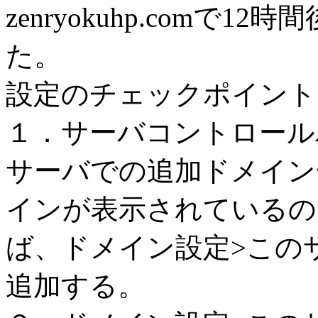
zenryokuhp.comで
た。
設定のチェックポイント
１．サーバコントロール
サーバでの追加ドメイン
インが表示されているの
ば、ドメイン設定>この
追加する。