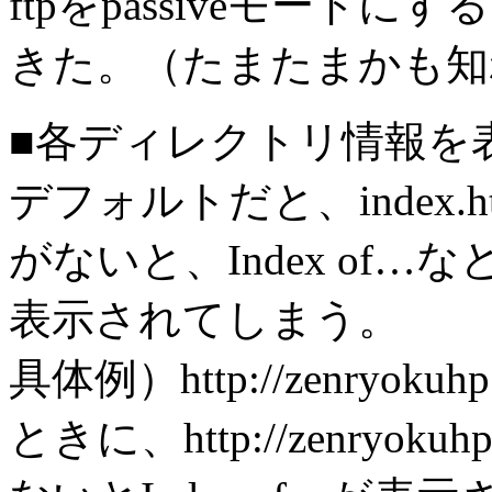
ftpをpassiveモー
きた。（たまたまかも知
■各ディレクトリ情報を
デフォルトだと、index
がないと、Index of
表示されてしまう。
具体例）http://zenryo
ときに、http://zenryokuhp