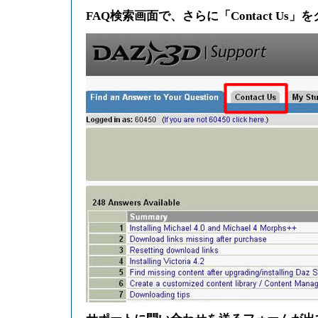
FAQ検索画面で、さらに「Contact Us」