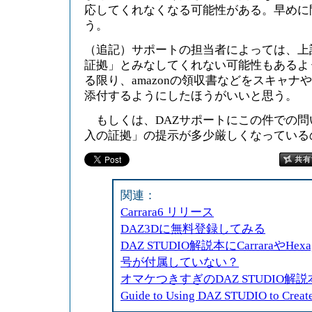
応してくれなくなる可能性がある。早めに
う。
（追記）サポートの担当者によっては、上
証拠」とみなしてくれない可能性もあるよ
る限り、amazonの領収書などをスキャナ
添付するようにしたほうがいいと思う。
もしくは、DAZサポートにこの件での問
入の証拠」の提示が多少厳しくなっている
関連：
Carrara6 リリース
DAZ3Dに無料登録してみる
DAZ STUDIO解説本にCarraraやH
号が付属していない？
オマケつきすぎのDAZ STUDIO解説本 Th
Guide to Using DAZ STUDIO to Create 