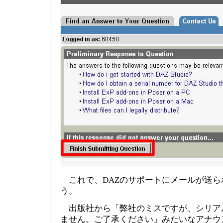
これで、DAZのサポートにメールが送ら
う。
出版社から「弊社のミスですが、シリア
ません。ご了承ください」みたいなアナウ