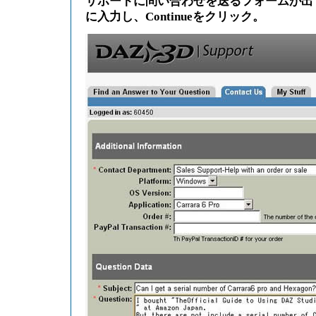
サポートに問い合わせを送るフォームが出
に入力し、Continueをクリック。