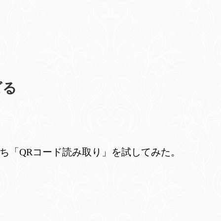
ビる
ち「QRコード読み取り」を試してみた。